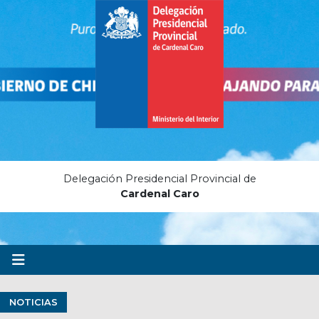
Delegación Presidencial Provincial de
Cardenal Caro
NOTICIAS