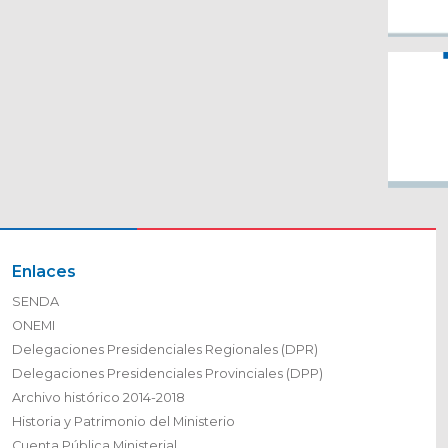
Enlaces
SENDA
ONEMI
Delegaciones Presidenciales Regionales (DPR)
Delegaciones Presidenciales Provinciales (DPP)
Archivo histórico 2014-2018
Historia y Patrimonio del Ministerio
Cuenta Pública Ministerial