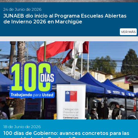
24 de Junio de 2026
JUNAEB dio inicio al Programa Escuelas Abiertas
de Invierno 2026 en Marchigüe
VER MÁS
18 de Junio de 2026
100 días de Gobierno: avances concretos para las