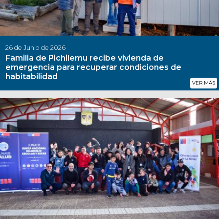
26 de Junio de 2026
Familia de Pichilemu recibe vivienda de
emergencia para recuperar condiciones de
habitabilidad
VER MÁS