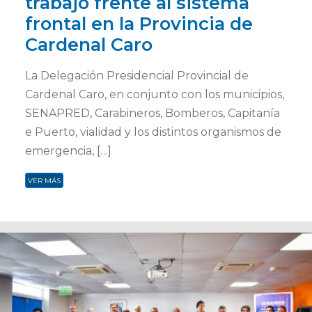
trabajo frente al sistema
frontal en la Provincia de
Cardenal Caro
La Delegación Presidencial Provincial de
Cardenal Caro, en conjunto con los municipios,
SENAPRED, Carabineros, Bomberos, Capitanía
e Puerto, vialidad y los distintos organismos de
emergencia, […]
VER MÁS