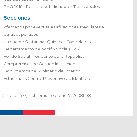
PMG 2016 – Resultados Indicadores Transversales
Secciones
Afectados por eventuales afiliaciones irregulares a
partidos políticos
Unidad de Sustancias Químicas Controladas
Departamento de Acción Social (DAS)
Fondo Social Presidente de la República
Compromisos de Gestión Institucional
Documentos del Ministerio del Interior
Estadísticas Control Preventivo de Identidad
Carrera #577, Pichilemu. Teléfono: 722608608